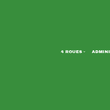
4 ROUES
ADMINI