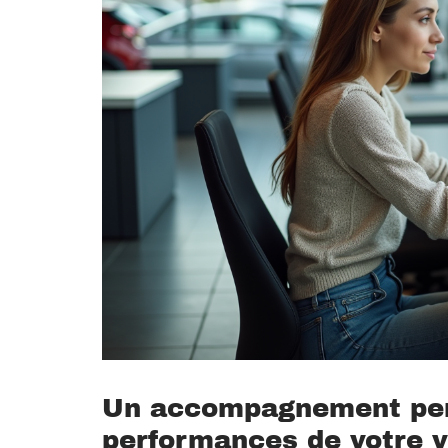
Un accompagnement pers
performances de votre v