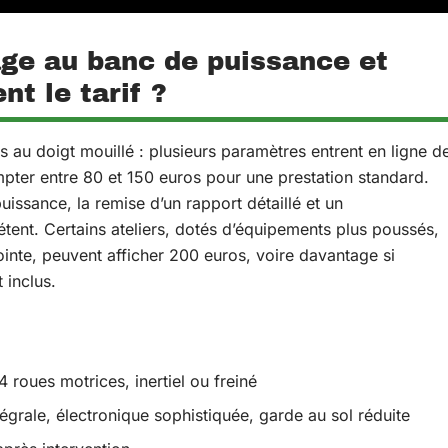
ge au banc de puissance et
nt le tarif ?
 au doigt mouillé : plusieurs paramètres entrent en ligne d
ompter entre 80 et 150 euros pour une prestation standard.
uissance, la remise d’un rapport détaillé et un
nt. Certains ateliers, dotés d’équipements plus poussés,
inte, peuvent afficher 200 euros, voire davantage si
 inclus.
4 roues motrices, inertiel ou freiné
égrale, électronique sophistiquée, garde au sol réduite