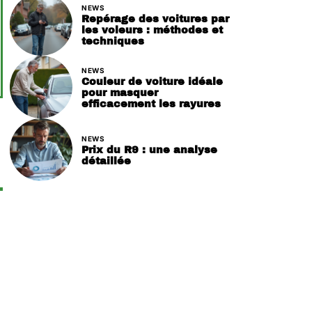
NEWS
Repérage des voitures par
les voleurs : méthodes et
techniques
NEWS
Couleur de voiture idéale
pour masquer
efficacement les rayures
NEWS
Prix du R9 : une analyse
détaillée