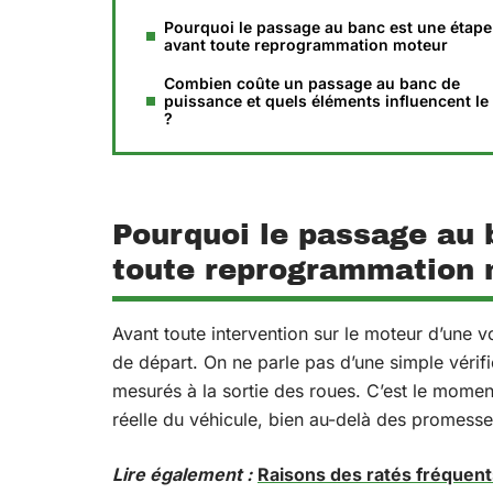
Pourquoi le passage au banc est une étape
avant toute reprogrammation moteur
Combien coûte un passage au banc de
puissance et quels éléments influencent le 
?
Pourquoi le passage au 
toute reprogrammation 
Avant toute intervention sur le moteur d’une 
de départ. On ne parle pas d’une simple vérif
mesurés à la sortie des roues. C’est le moment
réelle du véhicule, bien au-delà des promesse
Lire également :
Raisons des ratés fréquen