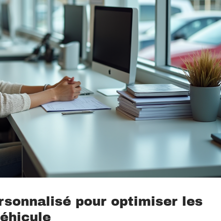
onnalisé pour optimiser les
éhicule