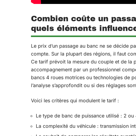
Combien coûte un passa
quels éléments influence
Le prix d’un passage au banc ne se décide pas
compte. Sur la plupart des régions, il faut c
Ce tarif prévoit la mesure du couple et de la p
accompagnement par un professionnel compéte
bancs 4 roues motrices ou technologies de po
l’analyse s’approfondit ou si des réglages sont
Voici les critères qui modulent le tarif :
Le type de banc de puissance utilisé : 2 ou 
La complexité du véhicule : transmission int