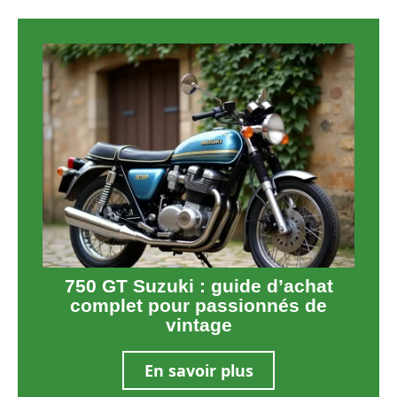
750 GT Suzuki : guide d’achat
complet pour passionnés de
vintage
En savoir plus