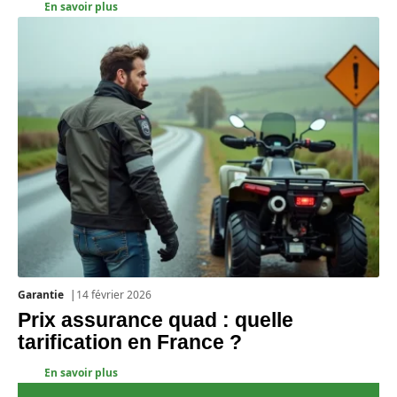
En savoir plus
Garantie
14 février 2026
Prix assurance quad : quelle
tarification en France ?
En savoir plus