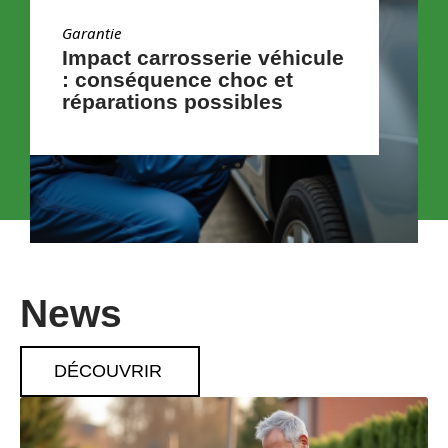
Garantie
Impact carrosserie véhicule
: conséquence choc et
réparations possibles
News
DÉCOUVRIR