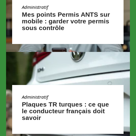
Administratif
Mes points Permis ANTS sur
mobile : garder votre permis
sous contrôle
Administratif
Plaques TR turques : ce que
le conducteur français doit
savoir