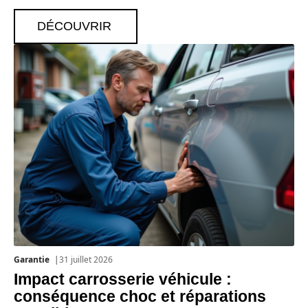
DÉCOUVRIR
Garantie
31 juillet 2026
Impact carrosserie véhicule :
conséquence choc et réparations