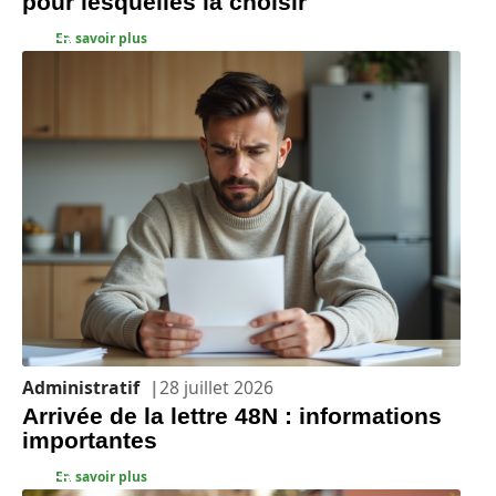
pour lesquelles la choisir
En savoir plus
Administratif
28 juillet 2026
Arrivée de la lettre 48N : informations
importantes
En savoir plus