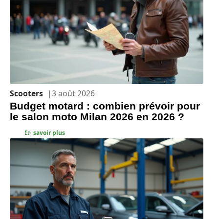
Scooters
3 août 2026
Budget motard : combien prévoir pour
le salon moto Milan 2026 en 2026 ?
En savoir plus