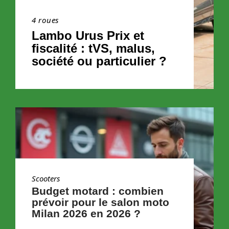
4 roues
Lambo Urus Prix et
fiscalité : tVS, malus,
société ou particulier ?
Scooters
Budget motard : combien
prévoir pour le salon moto
Milan 2026 en 2026 ?