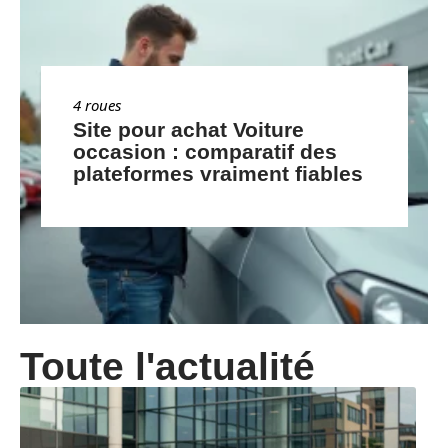
4 roues
Site pour achat Voiture
occasion : comparatif des
plateformes vraiment fiables
Toute l'actualité