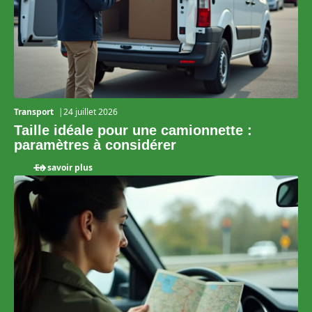
Transport
24 juillet 2026
Taille idéale pour une camionnette :
paramètres à considérer
En savoir plus