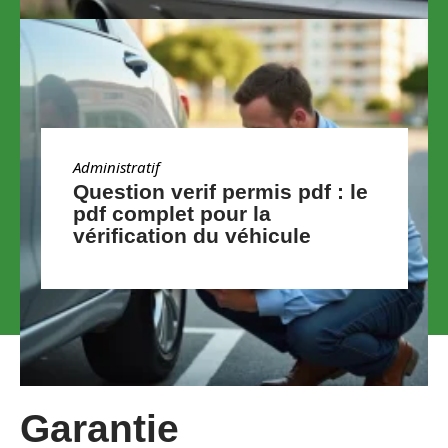
Administratif
Question verif permis pdf : le
pdf complet pour la
vérification du véhicule
Garantie