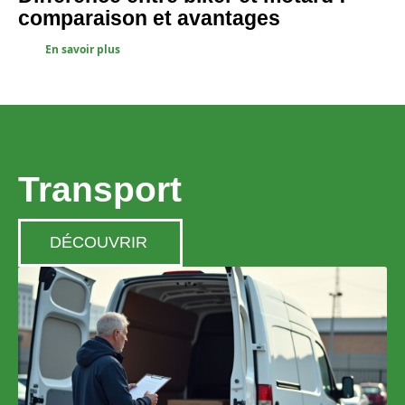
comparaison et avantages
En savoir plus
Transport
DÉCOUVRIR