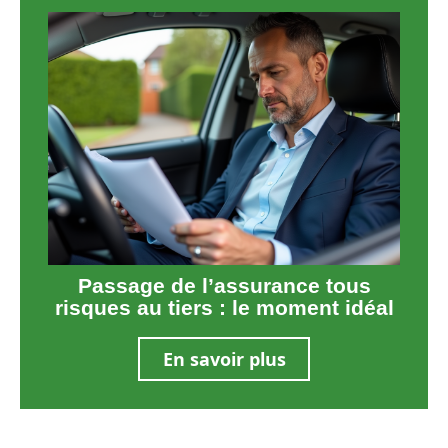
Passage de l’assurance tous
risques au tiers : le moment idéal
En savoir plus