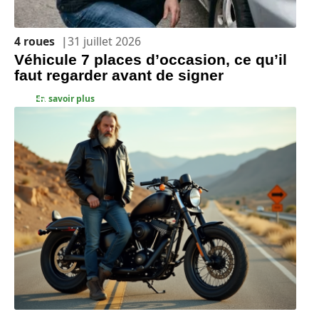
4 roues
31 juillet 2026
Véhicule 7 places d’occasion, ce qu’il
faut regarder avant de signer
En savoir plus