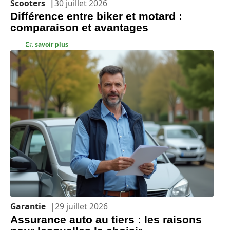
Scooters
30 juillet 2026
Différence entre biker et motard :
comparaison et avantages
En savoir plus
Garantie
29 juillet 2026
Assurance auto au tiers : les raisons