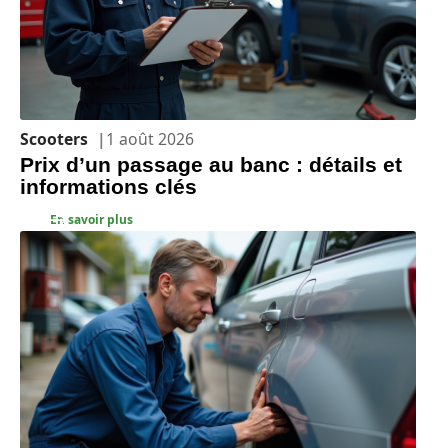
Scooters
1 août 2026
Prix d’un passage au banc : détails et
informations clés
En savoir plus