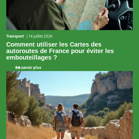
Transport
14 juillet 2026
Comment utiliser les Cartes des
autoroutes de France pour éviter les
embouteillages ?
En savoir plus