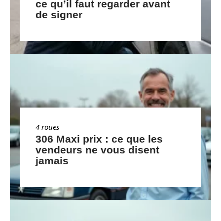
ce qu’il faut regarder avant
de signer
4 roues
306 Maxi prix : ce que les
vendeurs ne vous disent
jamais