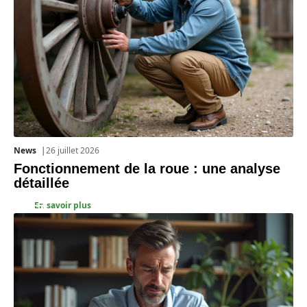
News
26 juillet 2026
Fonctionnement de la roue : une analyse
détaillée
En savoir plus