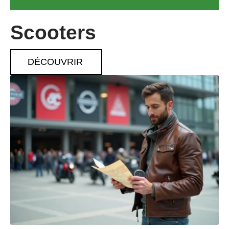
Scooters
DÉCOUVRIR