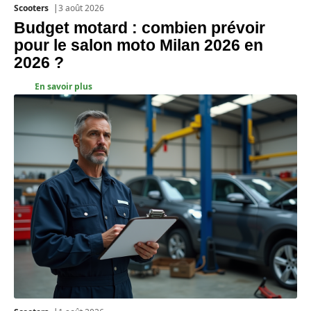
Scooters
3 août 2026
Budget motard : combien prévoir
pour le salon moto Milan 2026 en
2026 ?
En savoir plus