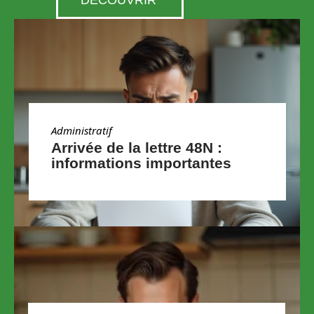
DÉCOUVRIR
Administratif
Arrivée de la lettre 48N :
informations importantes