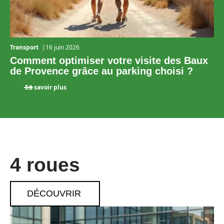
Transport
16 juin 2026
Comment optimiser votre visite des Baux
de Provence grâce au parking choisi ?
En savoir plus
4 roues
DÉCOUVRIR