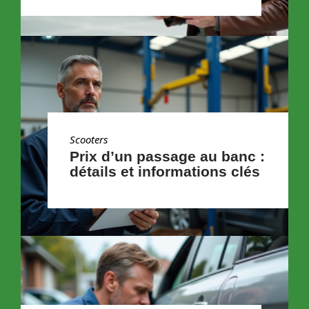
Scooters
Prix d’un passage au banc :
détails et informations clés