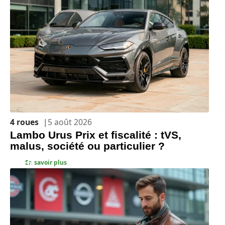
4 roues
5 août 2026
Lambo Urus Prix et fiscalité : tVS,
malus, société ou particulier ?
En savoir plus