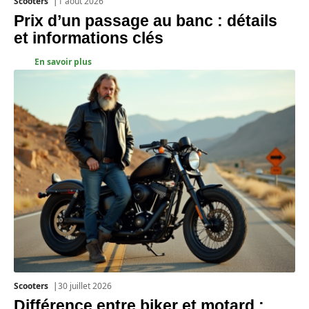
Scooters
1 août 2026
Prix d’un passage au banc : détails
et informations clés
En savoir plus
Scooters
30 juillet 2026
Différence entre biker et motard :