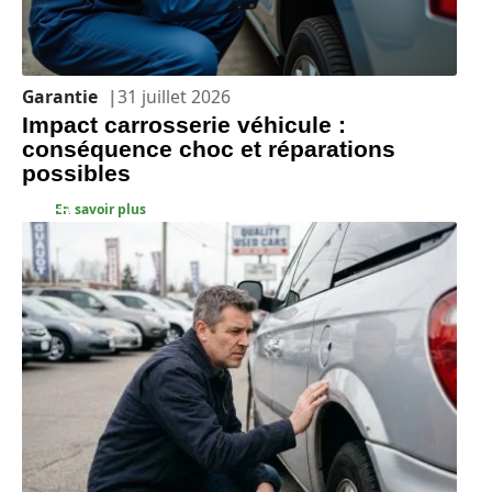
Garantie
31 juillet 2026
Impact carrosserie véhicule :
conséquence choc et réparations
possibles
En savoir plus