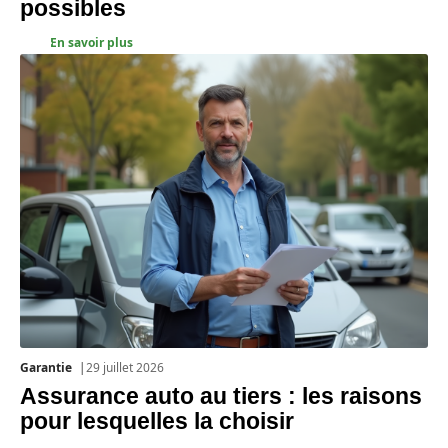
possibles
En savoir plus
Garantie
29 juillet 2026
Assurance auto au tiers : les raisons
pour lesquelles la choisir