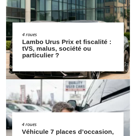
4 roues
Lambo Urus Prix et fiscalité :
tVS, malus, société ou
particulier ?
4 roues
Véhicule 7 places d’occasion,